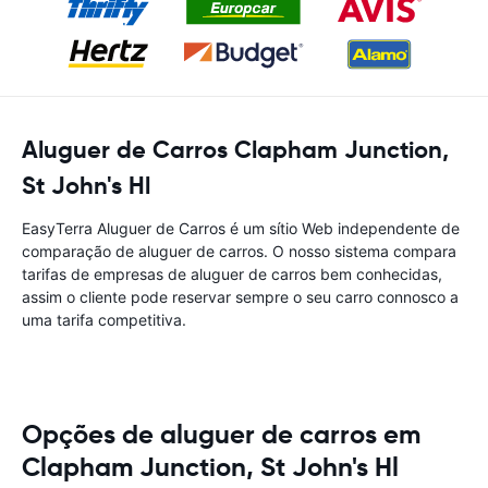
Aluguer de Carros Clapham Junction,
St John's Hl
EasyTerra Aluguer de Carros é um sítio Web independente de
comparação de aluguer de carros. O nosso sistema compara
tarifas de empresas de aluguer de carros bem conhecidas,
assim o cliente pode reservar sempre o seu carro connosco a
uma tarifa competitiva.
Opções de aluguer de carros em
Clapham Junction, St John's Hl