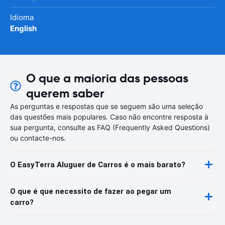
Idioma
English
O que a maioria das pessoas
querem saber
As perguntas e respostas que se seguem são uma seleção
das questões mais populares. Caso não encontre resposta à
sua pergunta, consulte as FAQ (Frequently Asked Questions)
ou contacte-nos.
O EasyTerra Aluguer de Carros é o mais barato?
O que é que necessito de fazer ao pegar um
carro?