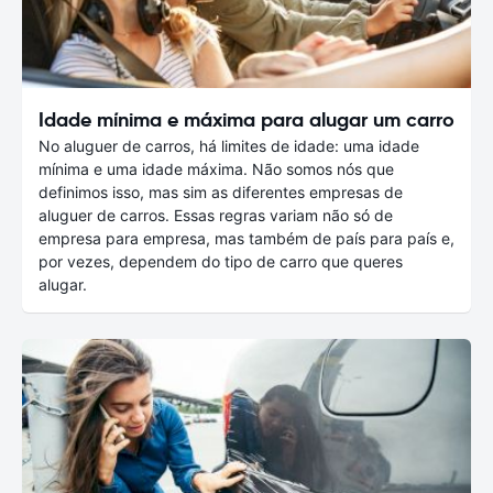
Idade mínima e máxima para alugar um carro
No aluguer de carros, há limites de idade: uma idade
mínima e uma idade máxima. Não somos nós que
definimos isso, mas sim as diferentes empresas de
aluguer de carros. Essas regras variam não só de
empresa para empresa, mas também de país para país e,
por vezes, dependem do tipo de carro que queres
alugar.