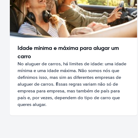
Idade mínima e máxima para alugar um
carro
No aluguer de carros, há limites de idade: uma idade
mínima e uma idade máxima. Não somos nós que
definimos isso, mas sim as diferentes empresas de
aluguer de carros. Essas regras variam não só de
empresa para empresa, mas também de país para
país e, por vezes, dependem do tipo de carro que
queres alugar.