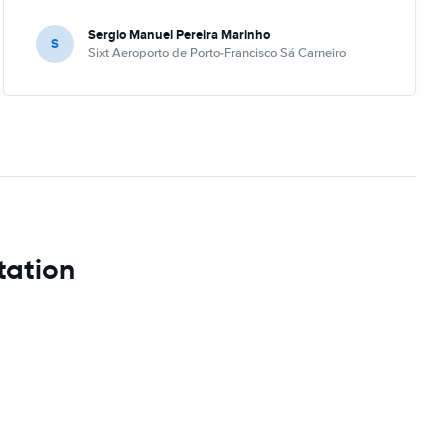
Sergio Manuel Pereira Marinho
S
Sixt Aeroporto de Porto-Francisco Sá Carneiro
tation