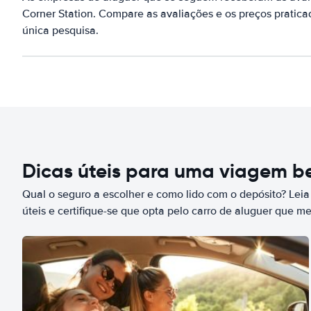
Corner Station. Compare as avaliações e os preços pratic
única pesquisa.
Dicas úteis para uma viagem 
Qual o seguro a escolher e como lido com o depósito? Leia
úteis e certifique-se que opta pelo carro de aluguer que m