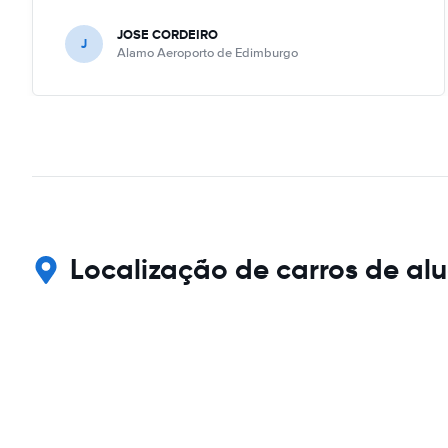
JOSE CORDEIRO
J
Alamo Aeroporto de Edimburgo
Localização de carros de al