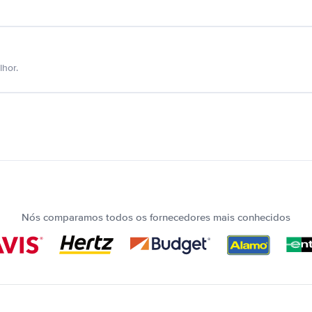
hor.
Nós comparamos todos os fornecedores mais conhecidos