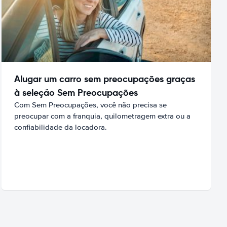
Alugar um carro sem preocupações graças
à seleção Sem Preocupações
Com Sem Preocupações, você não precisa se
preocupar com a franquia, quilometragem extra ou a
confiabilidade da locadora.