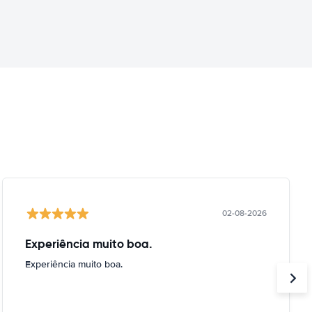
02-08-2026
Experiência muito boa.
Experiência muito boa.