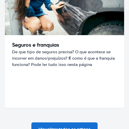
Seguros e franquias
De que tipo de seguros precisa? O que acontece se
incorrer em danos/prejuízos? E como é que a franquia
funciona? Pode ler tudo isso nesta página