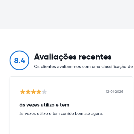
Avaliações recentes
8.4
Os clientes avaliam-nos com uma classificação de
12-01-2026
às vezes utilizo e tem
às vezes utilizo e tem corrido bem até agora.