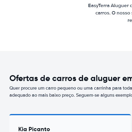
EasyTerra Aluguer 
carros. O nosso
re
Ofertas de carros de aluguer em
Quer procure um carro pequeno ou uma carrinha para toda 
adequado ao mais baixo preço. Seguem-se alguns exemplos
Kia Picanto