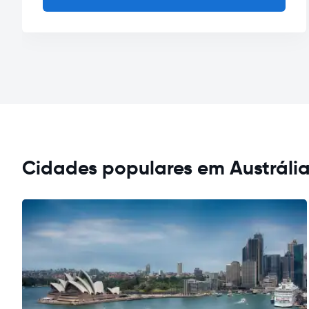
Cidades populares em Austráli