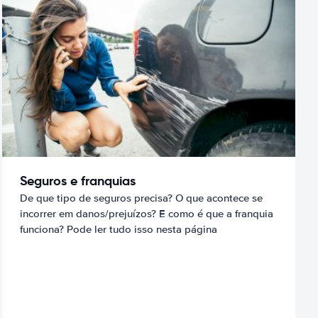
Seguros e franquias
De que tipo de seguros precisa? O que acontece se
incorrer em danos/prejuízos? E como é que a franquia
funciona? Pode ler tudo isso nesta página