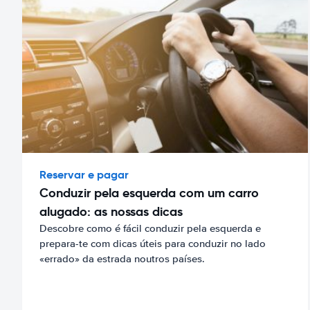
Reservar e pagar
Conduzir pela esquerda com um carro
alugado: as nossas dicas
Descobre como é fácil conduzir pela esquerda e
prepara-te com dicas úteis para conduzir no lado
«errado» da estrada noutros países.