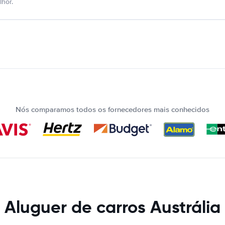
hor.
Nós comparamos todos os fornecedores mais conhecidos
Aluguer de carros Austrália