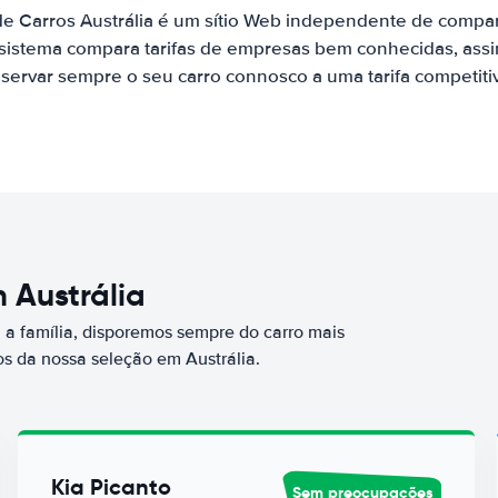
de Carros Austrália é um sítio Web independente de compa
 sistema compara tarifas de empresas bem conhecidas, assi
servar sempre o seu carro connosco a uma tarifa competiti
 Austrália
a família, disporemos sempre do carro mais
 da nossa seleção em Austrália.
Kia Picanto
Sem preocupações