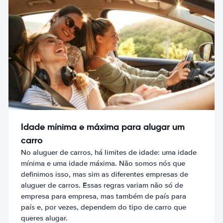
Idade mínima e máxima para alugar um
carro
No aluguer de carros, há limites de idade: uma idade
mínima e uma idade máxima. Não somos nós que
definimos isso, mas sim as diferentes empresas de
aluguer de carros. Essas regras variam não só de
empresa para empresa, mas também de país para
país e, por vezes, dependem do tipo de carro que
queres alugar.