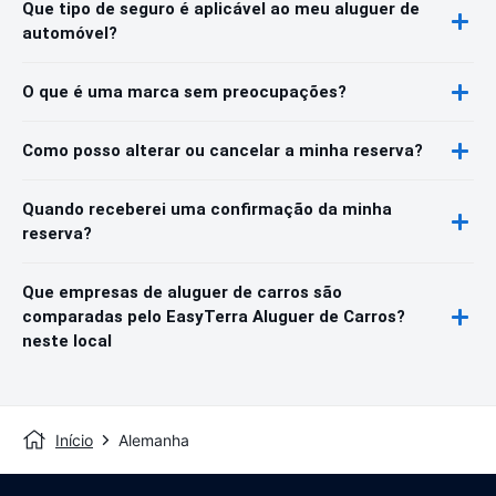
Que tipo de seguro é aplicável ao meu aluguer de
automóvel?
O que é uma marca sem preocupações?
Como posso alterar ou cancelar a minha reserva?
Quando receberei uma confirmação da minha
reserva?
Que empresas de aluguer de carros são
comparadas pelo EasyTerra Aluguer de Carros?
neste local
Início
Alemanha