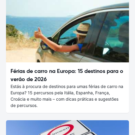
Férias de carro na Europa: 15 destinos para o
verão de 2026
Estás à procura de destinos para umas férias de carro na
Europa? 15 percursos pela Itália, Espanha, França,
Croácia e muito mais – com dicas práticas e sugestões
de percursos.