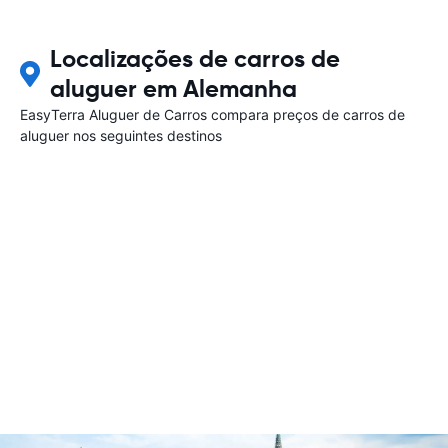
Localizações de carros de
aluguer em Alemanha
EasyTerra Aluguer de Carros compara preços de carros de
aluguer nos seguintes destinos