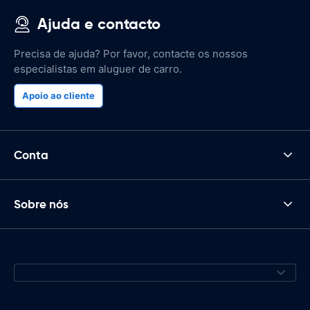
Ajuda e contacto
Precisa de ajuda? Por favor, contacte os nossos
especialistas em aluguer de carro.
Apoio ao cliente
Conta
Sobre nós