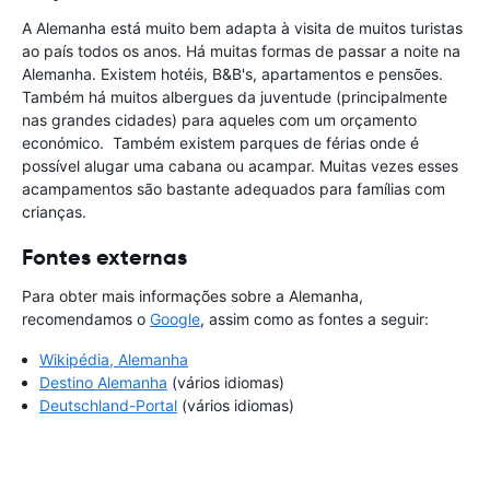
A Alemanha está muito bem adapta à visita de muitos turistas
ao país todos os anos. Há muitas formas de passar a noite na
Alemanha. Existem hotéis, B&B's, apartamentos e pensões.
Também há muitos albergues da juventude (principalmente
nas grandes cidades) para aqueles com um orçamento
económico. Também existem parques de férias onde é
possível alugar uma cabana ou acampar. Muitas vezes esses
acampamentos são bastante adequados para famílias com
crianças.
Fontes externas
Para obter mais informações sobre a Alemanha,
recomendamos o
Google
, assim como as fontes a seguir:
Wikipédia, Alemanha
Destino Alemanha
(vários idiomas)
Deutschland-Portal
(vários idiomas)