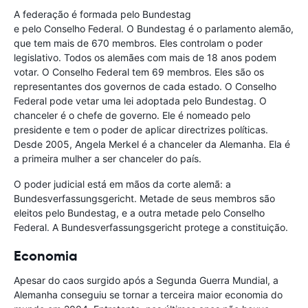
A federação é formada pelo Bundestag
e pelo Conselho Federal. O Bundestag é o parlamento alemão,
que tem mais de 670 membros. Eles controlam o poder
legislativo. Todos os alemães com mais de 18 anos podem
votar. O Conselho Federal tem 69 membros. Eles são os
representantes dos governos de cada estado. O Conselho
Federal pode vetar uma lei adoptada pelo Bundestag. O
chanceler é o chefe de governo. Ele é nomeado pelo
presidente e tem o poder de aplicar directrizes políticas.
Desde 2005, Angela Merkel é a chanceler da Alemanha. Ela é
a primeira mulher a ser chanceler do país.
O poder judicial está em mãos da corte alemã: a
Bundesverfassungsgericht. Metade de seus membros são
eleitos pelo Bundestag, e a outra metade pelo Conselho
Federal. A Bundesverfassungsgericht protege a constituição.
Economia
Apesar do caos surgido após a Segunda Guerra Mundial, a
Alemanha conseguiu se tornar a terceira maior economia do