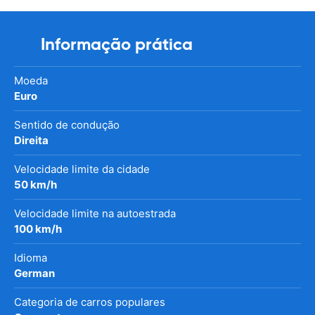
Informação prática
Moeda
Euro
Sentido de condução
Direita
Velocidade limite da cidade
50 km/h
Velocidade limite na autoestrada
100 km/h
Idioma
German
Categoria de carros populares