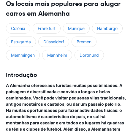
Os locais mais populares para alugar
carros em Alemanha
Colónia
Frankfurt
Munique
Hamburgo
Estugarda
Düsseldorf
Bremen
Memmingen
Mannheim
Dortmund
Introdução
A Alemanha oferece aos turistas muitas possibilidades. A
paisagem é diversificada e convida a longas e belas
caminhadas. Você pode visitar pequenas vilas tradicionais,
antigos mosteiros e castelos, ou dar um passeio pelo rio.
Há muitas oportunidades para fazer actividades físicas: o
automobilismo é característico do país, no sul há
montanhas para escalar e em todos os lugares há quadras
de ténis e clubes de futebol. Além disso, a Alemanha tem