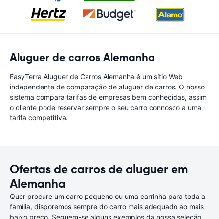
Aluguer de carros Alemanha
EasyTerra Aluguer de Carros Alemanha é um sítio Web
independente de comparação de aluguer de carros. O nosso
sistema compara tarifas de empresas bem conhecidas, assim
o cliente pode reservar sempre o seu carro connosco a uma
tarifa competitiva.
Ofertas de carros de aluguer em
Alemanha
Quer procure um carro pequeno ou uma carrinha para toda a
família, disporemos sempre do carro mais adequado ao mais
baixo preço. Seguem-se alguns exemplos da nossa seleção