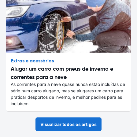
Extras e acessórios
Alugar um carro com pneus de inverno e
correntes para a neve
As correntes para a neve quase nunca estão incluídas de
série num carro alugado, mas se alugares um carro para
praticar desportos de inverno, é melhor pedires para as
incluírem.
Visualizar todos os artigos