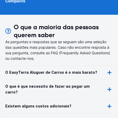
Compacto
O que a maioria das pessoas
querem saber
As perguntas e respostas que se seguem são uma seleção
das questões mais populares. Caso não encontre resposta à
sua pergunta, consulte as FAQ (Frequently Asked Questions)
ou contacte-nos.
O EasyTerra Aluguer de Carros é o mais barato?
O que é que necessito de fazer ao pegar um
carro?
Existem alguns custos adicionais?