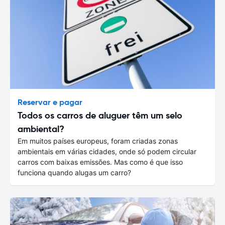
Reservar e pagar
Todos os carros de aluguer têm um selo
ambiental?
Em muitos países europeus, foram criadas zonas
ambientais em várias cidades, onde só podem circular
carros com baixas emissões. Mas como é que isso
funciona quando alugas um carro?